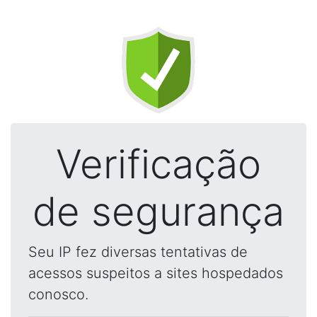
Verificação
de segurança
Seu IP fez diversas tentativas de
acessos suspeitos a sites hospedados
conosco.