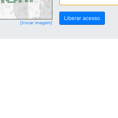
[trocar imagem]