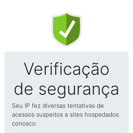
Verificação
de segurança
Seu IP fez diversas tentativas de
acessos suspeitos a sites hospedados
conosco.