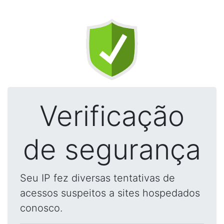
Verificação
de segurança
Seu IP fez diversas tentativas de
acessos suspeitos a sites hospedados
conosco.