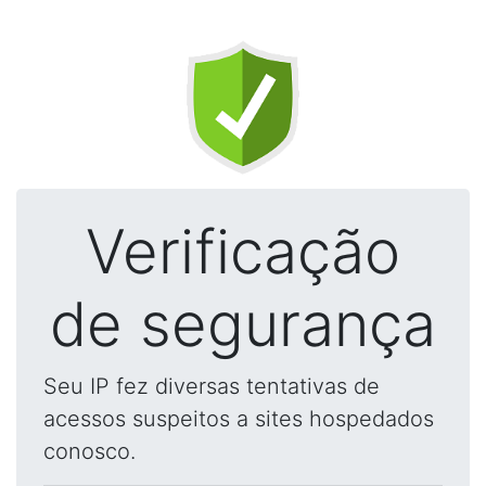
Verificação
de segurança
Seu IP fez diversas tentativas de
acessos suspeitos a sites hospedados
conosco.