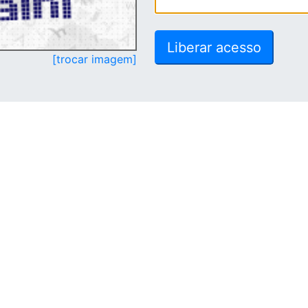
[trocar imagem]