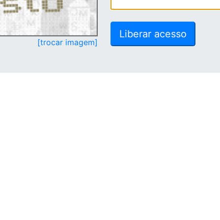
[trocar imagem]