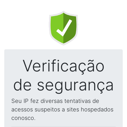
Verificação
de segurança
Seu IP fez diversas tentativas de
acessos suspeitos a sites hospedados
conosco.