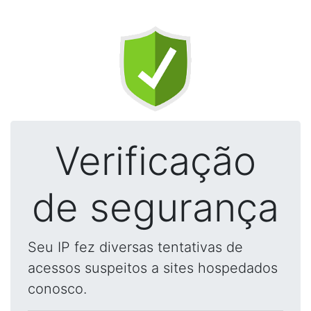
Verificação
de segurança
Seu IP fez diversas tentativas de
acessos suspeitos a sites hospedados
conosco.