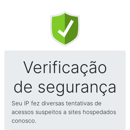
Verificação
de segurança
Seu IP fez diversas tentativas de
acessos suspeitos a sites hospedados
conosco.