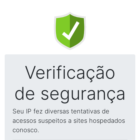
Verificação
de segurança
Seu IP fez diversas tentativas de
acessos suspeitos a sites hospedados
conosco.