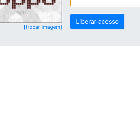
[trocar imagem]