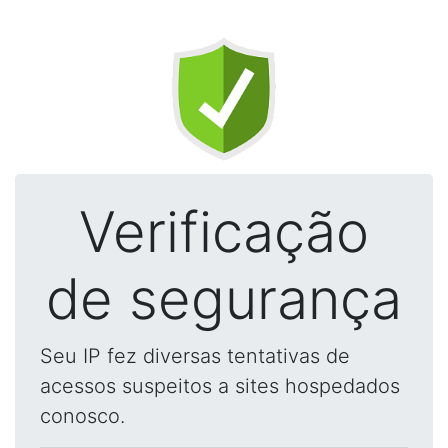
Verificação
de segurança
Seu IP fez diversas tentativas de
acessos suspeitos a sites hospedados
conosco.