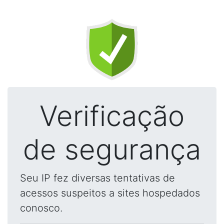
Verificação
de segurança
Seu IP fez diversas tentativas de
acessos suspeitos a sites hospedados
conosco.