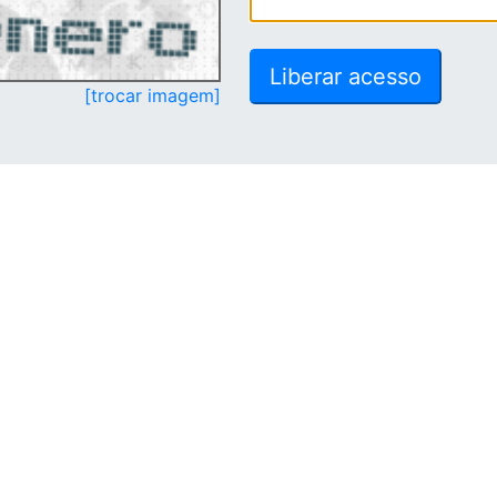
[trocar imagem]