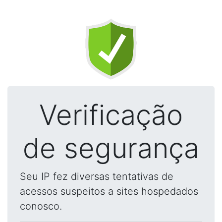
Verificação
de segurança
Seu IP fez diversas tentativas de
acessos suspeitos a sites hospedados
conosco.