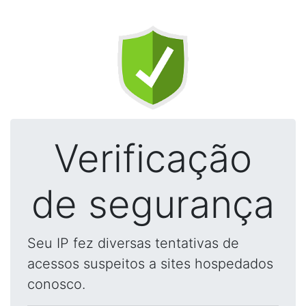
Verificação
de segurança
Seu IP fez diversas tentativas de
acessos suspeitos a sites hospedados
conosco.