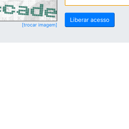
[trocar imagem]