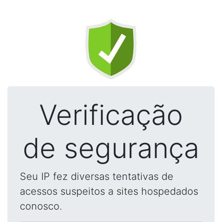
Verificação
de segurança
Seu IP fez diversas tentativas de
acessos suspeitos a sites hospedados
conosco.