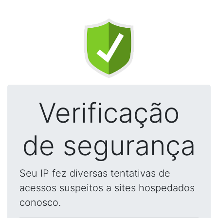
Verificação
de segurança
Seu IP fez diversas tentativas de
acessos suspeitos a sites hospedados
conosco.