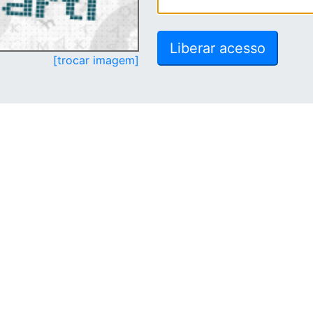
[trocar imagem]