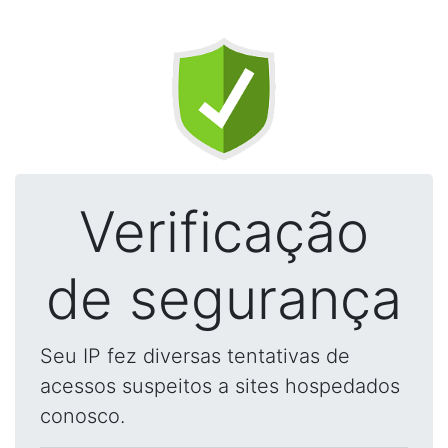
Verificação
de segurança
Seu IP fez diversas tentativas de
acessos suspeitos a sites hospedados
conosco.