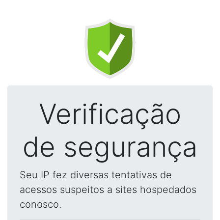
Verificação
de segurança
Seu IP fez diversas tentativas de
acessos suspeitos a sites hospedados
conosco.