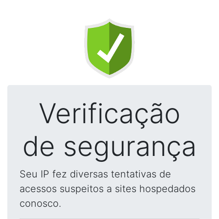
Verificação
de segurança
Seu IP fez diversas tentativas de
acessos suspeitos a sites hospedados
conosco.