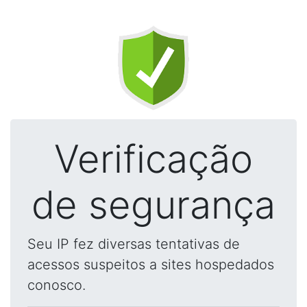
Verificação
de segurança
Seu IP fez diversas tentativas de
acessos suspeitos a sites hospedados
conosco.