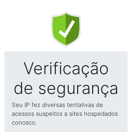
Verificação
de segurança
Seu IP fez diversas tentativas de
acessos suspeitos a sites hospedados
conosco.