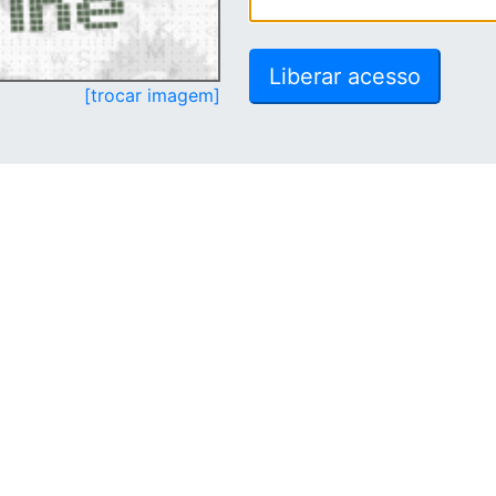
[trocar imagem]