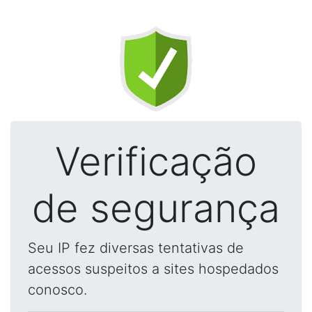
Verificação
de segurança
Seu IP fez diversas tentativas de
acessos suspeitos a sites hospedados
conosco.