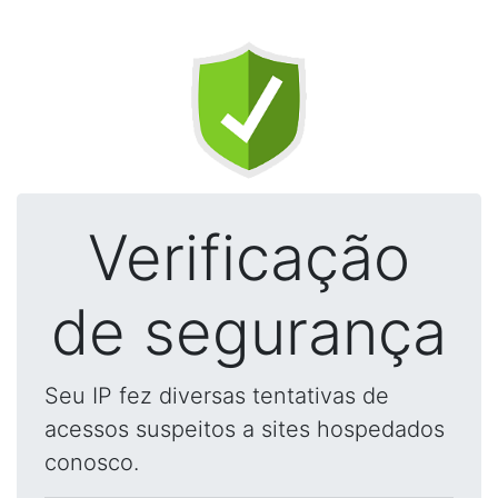
Verificação
de segurança
Seu IP fez diversas tentativas de
acessos suspeitos a sites hospedados
conosco.