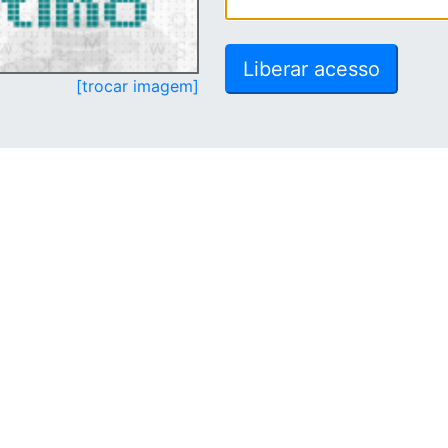
[trocar imagem]