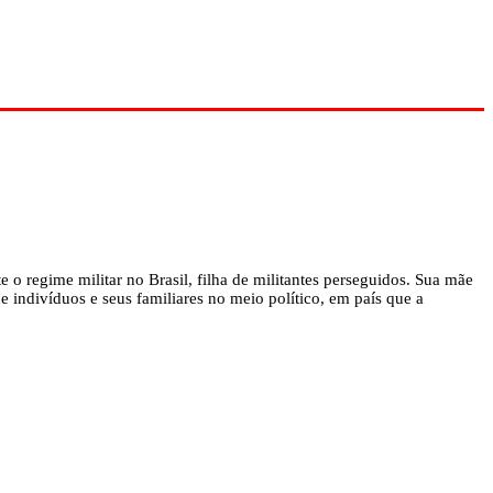
 o regime militar no Brasil, filha de militantes perseguidos. Sua mãe
e indivíduos e seus familiares no meio político, em país que a